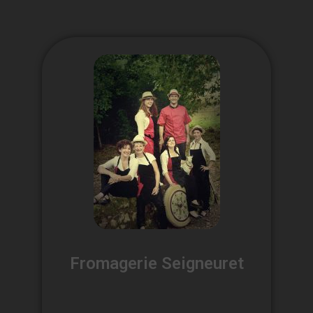
Fromagerie Seigneuret