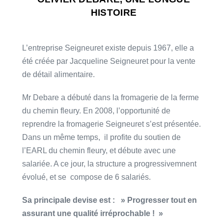
HISTOIRE
L’entreprise Seigneuret existe depuis 1967, elle a
été créée par Jacqueline Seigneuret pour la vente
de détail alimentaire.
Mr Debare a débuté dans la fromagerie de la ferme
du chemin fleury. En 2008, l’opportunité de
reprendre la fromagerie Seigneuret s’est présentée.
Dans un même temps, il profite du soutien de
l’EARL du chemin fleury, et débute avec une
salariée. A ce jour, la structure a progressivemnent
évolué, et se compose de 6 salariés.
Sa principale devise est : » Progresser tout en
assurant une qualité irréprochable ! »