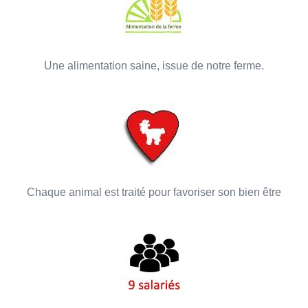
Une alimentation saine, issue de notre ferme.
Chaque animal est traité pour favoriser son bien être