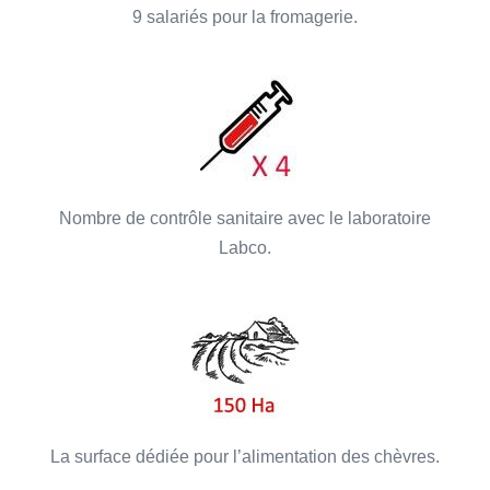
9 salariés pour la fromagerie.
Nombre de contrôle sanitaire avec le laboratoire
Labco.
La surface dédiée pour l’alimentation des chèvres.