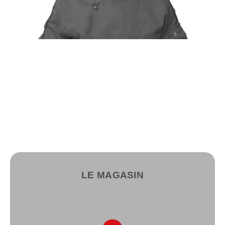
LE MAGASIN