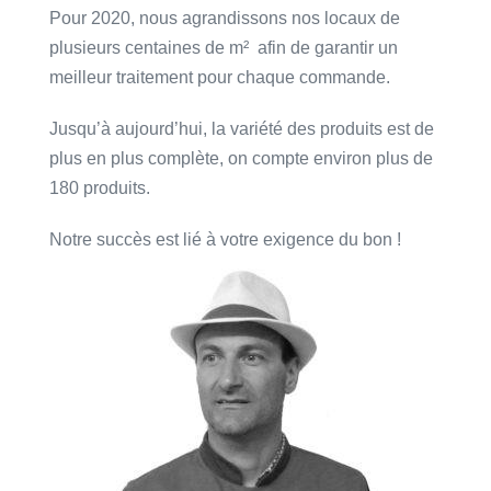
Pour 2020, nous agrandissons nos locaux de
plusieurs centaines de m² afin de garantir un
meilleur traitement pour chaque commande.
Jusqu’à aujourd’hui, la variété des produits est de
plus en plus complète, on compte environ plus de
180 produits.
Notre succès est lié à votre exigence du bon !