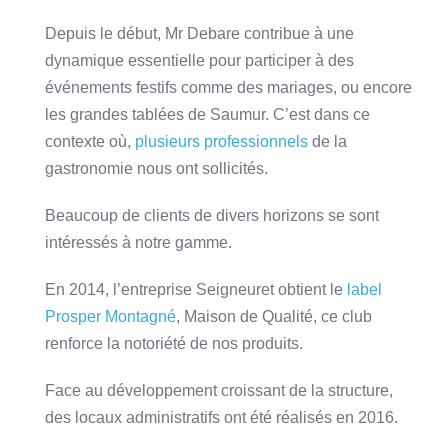
Depuis le début, Mr Debare contribue à une
dynamique essentielle pour participer à des
événements festifs comme des mariages, ou encore
les grandes tablées de Saumur. C’est dans ce
contexte où,
plusieurs professionnels
de la
gastronomie nous ont sollicités.
Beaucoup de clients de divers horizons se sont
intéressés à notre gamme.
En 2014, l’entreprise Seigneuret obtient le
label
Prosper Montagné
, Maison de Qualité, ce club
renforce la notoriété de nos produits.
Face au développement croissant de la structure,
des locaux administratifs ont été réalisés en 2016.