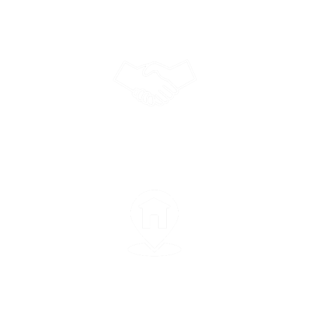
50 ans d'expérience
Conseiller de proximité