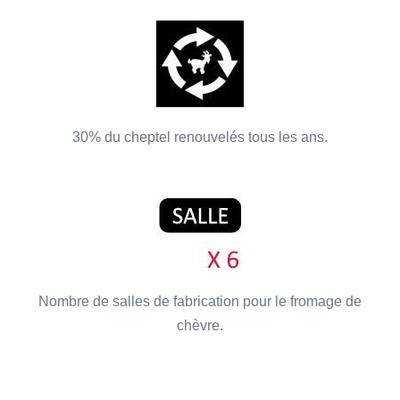
30% du cheptel renouvelés tous les ans.
Nombre de salles de fabrication pour le fromage de
chèvre.