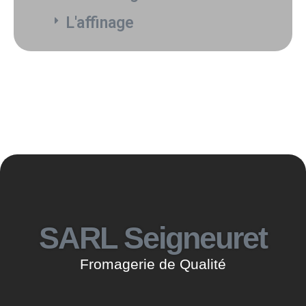
L'affinage
SARL Seigneuret
Fromagerie de Qualité